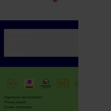
Cadeaumomenten
Klantenservice
Zakelijk
Over ons
Algemene voorwaarden
Privacy beleid
Cookie informatie