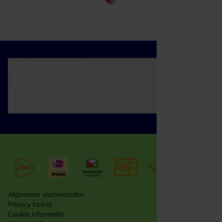
Cadeaumomenten
Klantenservice
Zakelijk
Over ons
Algemene voorwaarden
Privacy beleid
Cookie informatie