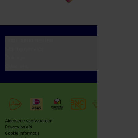
Cadeaumomenten
Klantenservice
Zakelijk
Over ons
Algemene voorwaarden
Privacy beleid
Cookie informatie