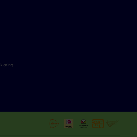
klaring