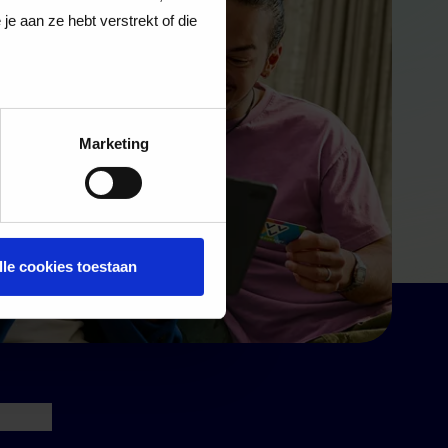
e aan ze hebt verstrekt of die
Marketing
lle cookies toestaan