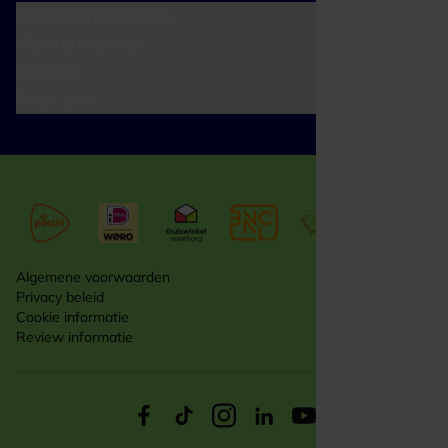
Cadeaumomenten
Klantenservice
Zakelijk
Over ons
Algemene voorwaarden
Privacy beleid
Cookie informatie
Review informatie