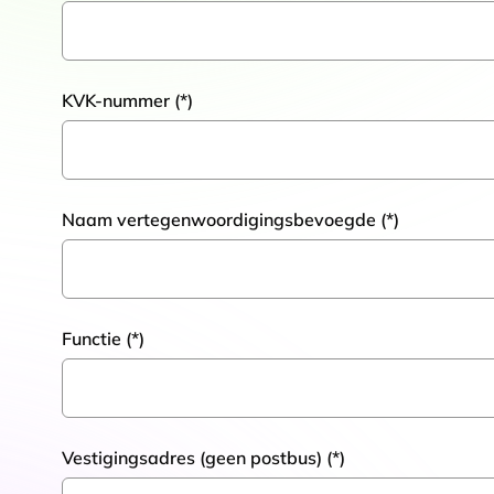
KVK-nummer
Naam vertegenwoordigingsbevoegde
Functie
Vestigingsadres (geen postbus)