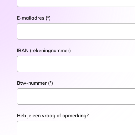
E-mailadres
IBAN (rekeningnummer)
Btw-nummer
Heb je een vraag of opmerking?