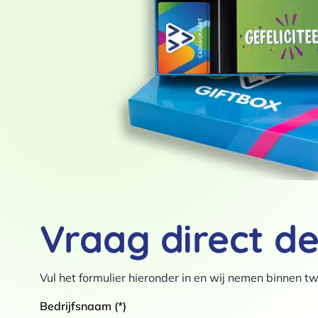
Vraag direct d
Vul het formulier hieronder in en wij nemen binnen 
Bedrijfsnaam