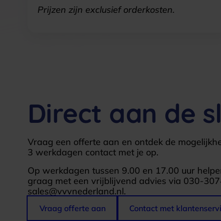
Prijzen zijn exclusief orderkosten.
Direct aan de s
Vraag een offerte aan en ontdek de mogelijk
3 werkdagen contact met je op.
Op werkdagen tussen 9.00 en 17.00 uur helpe
graag met een vrijblijvend advies via 030-30
sales@vvvnederland.nl.
Vraag offerte aan
Contact met klantenserv