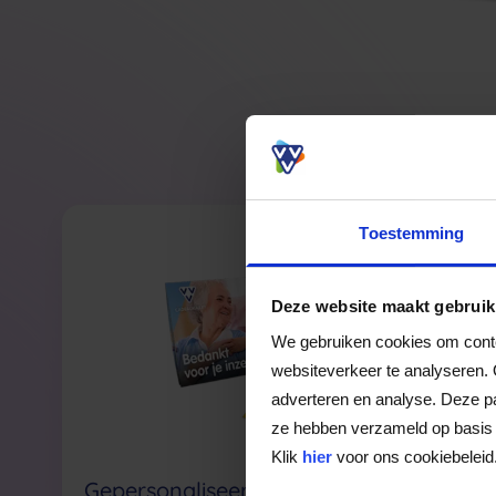
Moge
Toestemming
Deze website maakt gebruik
We gebruiken cookies om conten
websiteverkeer te analyseren. 
adverteren en analyse. Deze pa
ze hebben verzameld op basis 
Klik
hier
voor ons cookiebeleid
Gepersonaliseerde