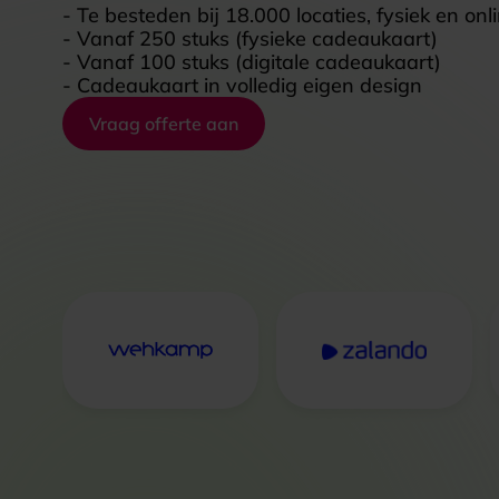
- Te besteden bij 18.000 locaties, fysiek en onl
- Vanaf 250 stuks (fysieke cadeaukaart)
- Vanaf 100 stuks (digitale cadeaukaart)
- Cadeaukaart in volledig eigen design
Vraag offerte aan