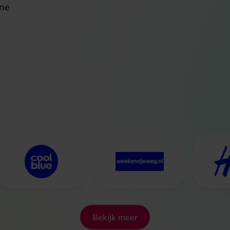
ine
Bekijk meer