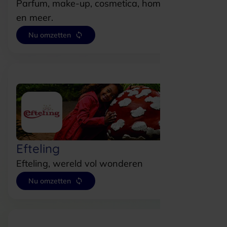
Parfum, make-up, cosmetica, home, lifestyle
en meer.
Nu omzetten
Efteling
Efteling, wereld vol wonderen
Nu omzetten