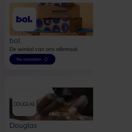
bol.
De winkel van ons allemaal.
Nu omzetten
Douglas