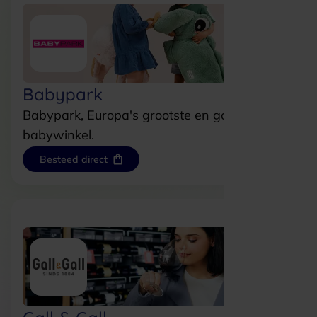
Babypark
Babypark, Europa's grootste en goedkoopste
babywinkel.
Besteed direct