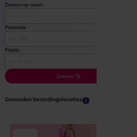
Zoeken op naam
Postcode
Plaats
Zoeken
Gevonden bestedingslocaties