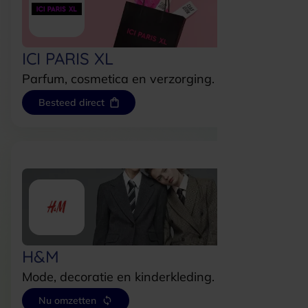
ICI PARIS XL
Parfum, cosmetica en verzorging.
Besteed direct
H&M
Mode, decoratie en kinderkleding.
Nu omzetten