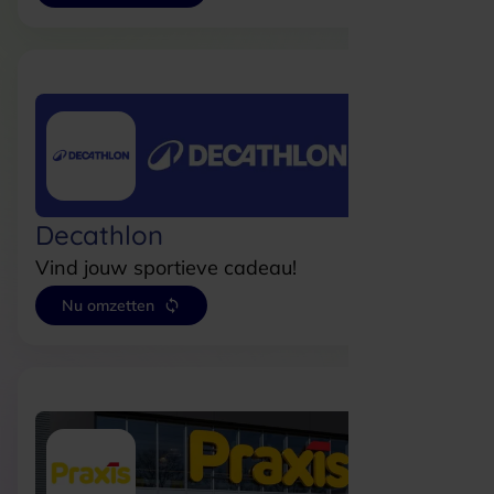
Decathlon
Vind jouw sportieve cadeau!
Nu omzetten