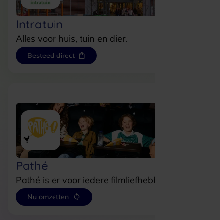
Intratuin
Alles voor huis, tuin en dier.
Besteed direct
Pathé
Pathé is er voor iedere filmliefhebber.
Nu omzetten