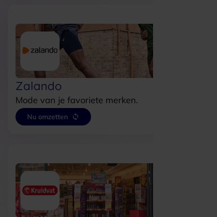
Zalando
Mode van je favoriete merken.
Nu omzetten