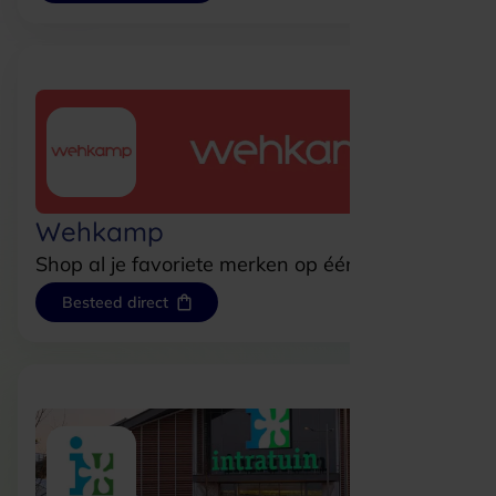
Wehkamp
Shop al je favoriete merken op één plek.
Besteed direct