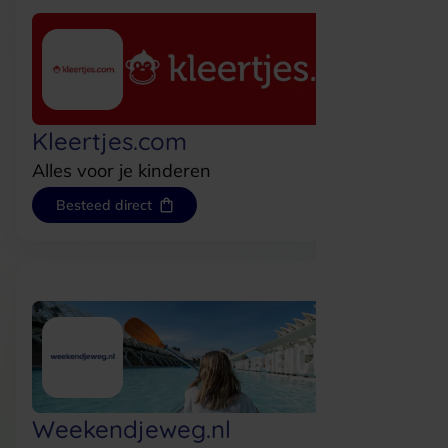
Kleertjes.com
Alles voor je kinderen
Besteed direct
Weekendjeweg.nl