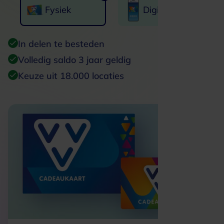
Fysiek
Digitaal
In delen te besteden
Volledig saldo 3 jaar geldig
Keuze uit 18.000 locaties