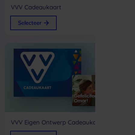
VVV Cadeaukaart
Gratis
Selecteer
VVV Eigen Ontwerp Cadeaukaart