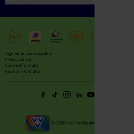
Over ons
Algemene voorwaarden
Privacy beleid
Cookie informatie
Review informatie
© 2026 VVV cadeaukaarten