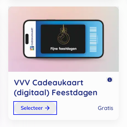
VVV Cadeaukaart
(digitaal) Feestdagen
Gratis
Selecteer