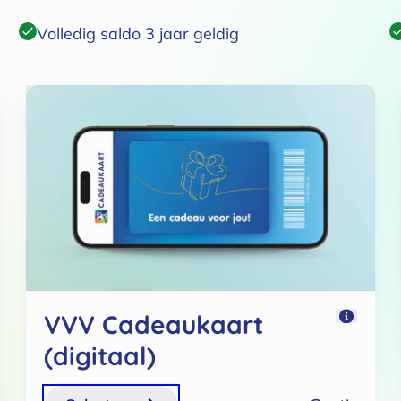
Volledig saldo 3 jaar geldig
VVV Cadeaukaart
(digitaal)