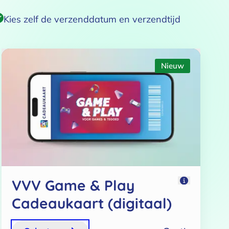
Kies zelf de verzenddatum en verzendtijd
Nieuw
VVV Game & Play
Cadeaukaart (digitaal)