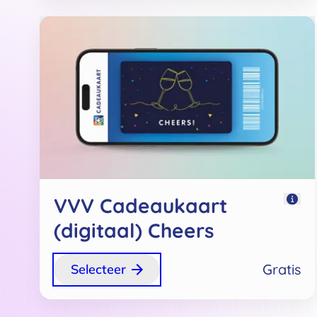
VVV Cadeaukaart
(digitaal) Cheers
Gratis
Selecteer