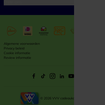
Over ons
Algemene voorwaarden
Privacy beleid
Cookie informatie
Review informatie
© 2026 VVV cadeaukaarten