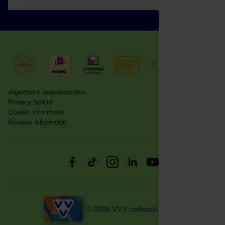
Over ons
Algemene voorwaarden
Privacy beleid
Cookie informatie
Review informatie
© 2026 VVV cadeaukaarten