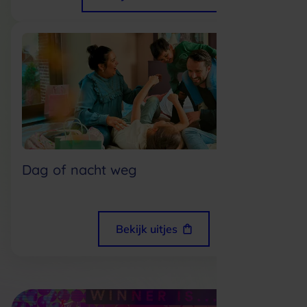
Dag of nacht weg
Bekijk uitjes