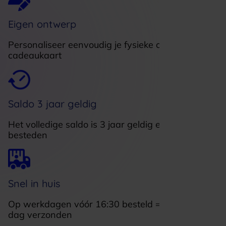
Eigen ontwerp
Personaliseer eenvoudig je fysieke of digitale
cadeaukaart
Saldo 3 jaar geldig
Het volledige saldo is 3 jaar geldig en in delen te
besteden
Snel in huis
Op werkdagen vóór 16:30 besteld = dezelfde
dag verzonden