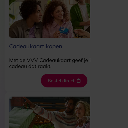
Cadeaukaart kopen
Met de VVV Cadeaukaart geef je iemand een
cadeau dat raakt.
Bestel direct