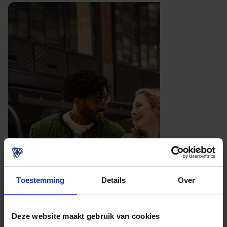
Toestemming
Details
Over
Deze website maakt gebruik van cookies