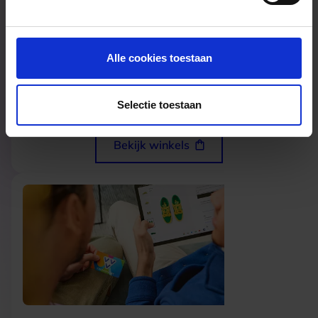
Alle cookies toestaan
Fysieke winkels
Selectie toestaan
Bekijk winkels