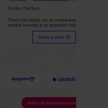
Saldo checken
Check het saldo van je cadeaukaart en
ontdek hoeveel je te besteden hebt.
Check je saldo
Bekijk alle bestedingslocaties