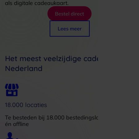
als digitale cadeaukaart.
Bestel direct
Lees meer
Het meest veelzijdige cadeau van
Nederland
18.000 locaties
Te besteden bij 18.000 bestedingslocaties, online
én offline