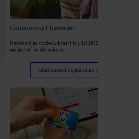
Cadeaukaart besteden
Besteed je cadeaukaart bij 18.000 locaties
online of in de winkel.
Vind bestedingslocaties