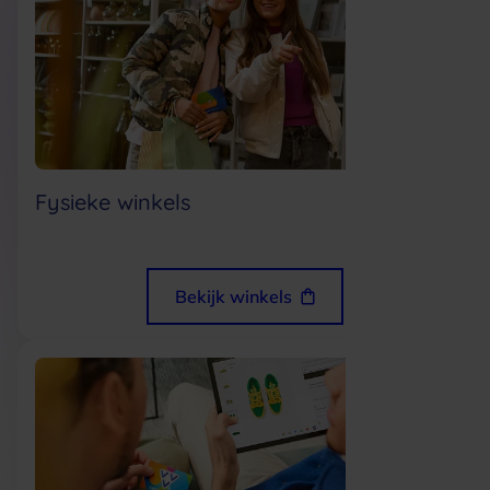
Fysieke winkels
Bekijk winkels