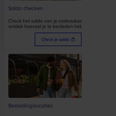
Saldo checken
Check het saldo van je cadeaukaart en
ontdek hoeveel je te besteden hebt.
Check je saldo
Bestedingslocaties