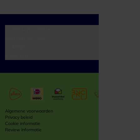
Cadeaumomenten
Klantenservice
Zakelijk
Over ons
Algemene voorwaarden
Privacy beleid
Cookie informatie
Review informatie