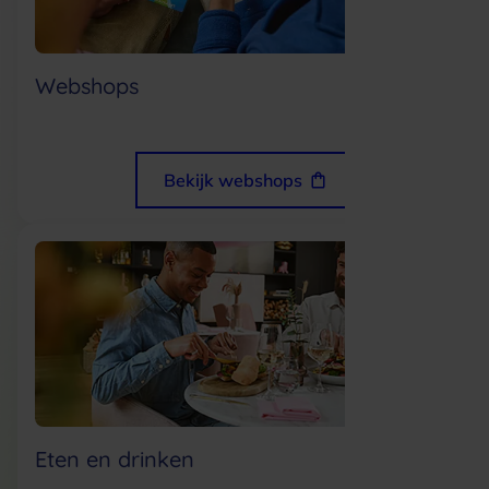
Webshops
Bekijk webshops
Eten en drinken