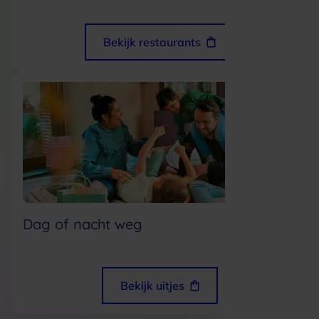
Bekijk restaurants
Dag of nacht weg
Bekijk uitjes