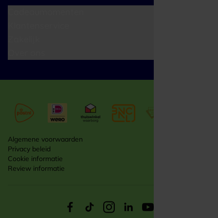
Cadeaumomenten
Klantenservice
Zakelijk
Over ons
Algemene voorwaarden
Privacy beleid
Cookie informatie
Review informatie