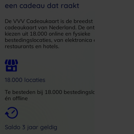
een cadeau dat raakt
De VVV Cadeaukaart is de breedst besteedbare
cadeaukaart van Nederland. De ontvanger kan
kiezen uit 18.000 online en fysieke
bestedingslocaties, van elektronica en mode tot
restaurants en hotels.
18.000 locaties
Te besteden bij 18.000 bestedingslocaties, online
én offline
Saldo 3 jaar geldig