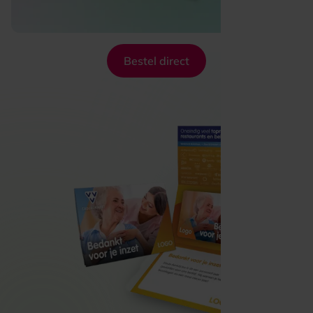
Bestel direct