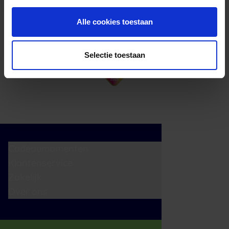
Alle cookies toestaan
Selectie toestaan
Cadeaumomenten
Klantenservice
Zakelijk
Over ons