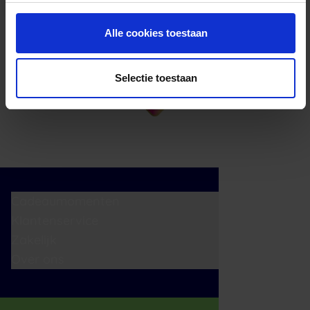
Alle cookies toestaan
Selectie toestaan
Cadeaumomenten
Klantenservice
Zakelijk
Over ons