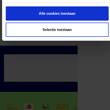
Alle cookies toestaan
Selectie toestaan
Cadeaumomenten
Klantenservice
Zakelijk
Over ons