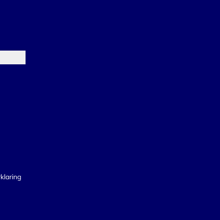
klaring