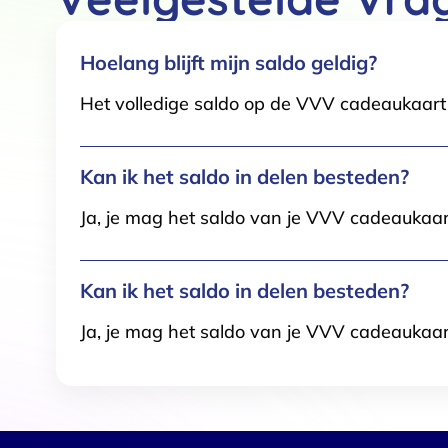
Hoelang blijft mijn saldo geldig?
Het volledige saldo op de VVV cadeaukaart i
Kan ik het saldo in delen besteden?
Ja, je mag het saldo van je VVV cadeaukaar
Kan ik het saldo in delen besteden?
Ja, je mag het saldo van je VVV cadeaukaar