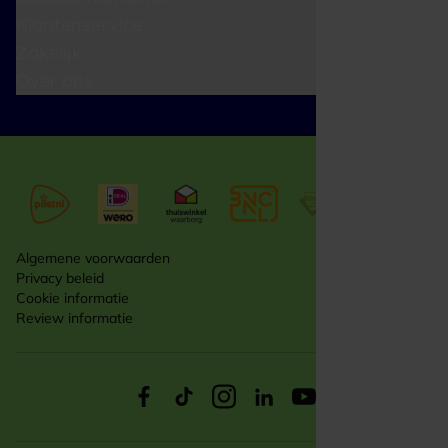
Klantenservice
Zakelijk
Over ons
Algemene voorwaarden
Privacy beleid
Cookie informatie
Review informatie