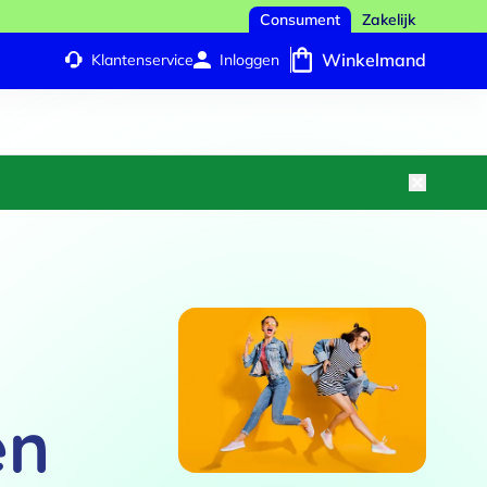
Consument
Zakelijk
Winkelmand
Klantenservice
Inloggen
en