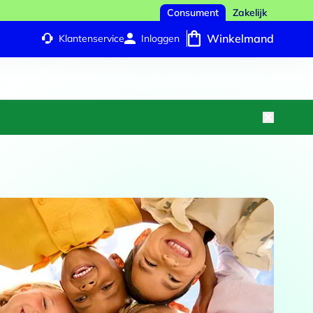
Consument
Zakelijk
Winkelmand
Klantenservice
Inloggen