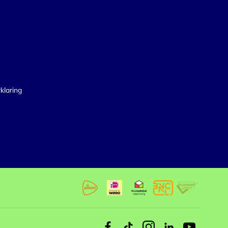
klaring