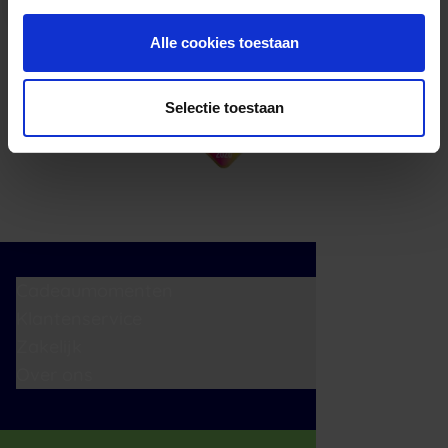
Alle cookies toestaan
Selectie toestaan
Cadeaumomenten
Klantenservice
Zakelijk
Over ons