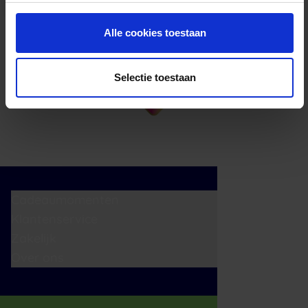
Alle cookies toestaan
Selectie toestaan
Cadeaumomenten
Klantenservice
Zakelijk
Over ons