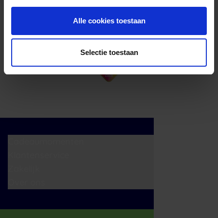
Alle cookies toestaan
Selectie toestaan
Cadeaumomenten
Klantenservice
Zakelijk
Over ons