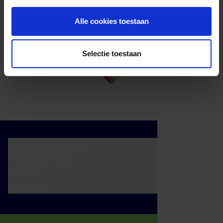
Alle cookies toestaan
Selectie toestaan
Cadeaumomenten
Klantenservice
Zakelijk
Over ons