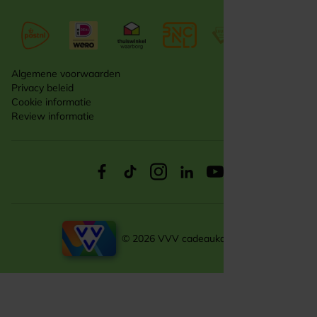
Algemene voorwaarden
Privacy beleid
Cookie informatie
Review informatie
© 2026 VVV cadeaukaarten