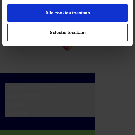
Alle cookies toestaan
Selectie toestaan
Cadeaumomenten
Klantenservice
Zakelijk
Over ons