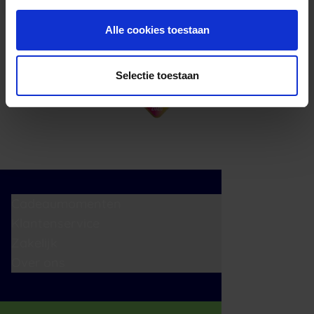
Alle cookies toestaan
Selectie toestaan
Cadeaumomenten
Klantenservice
Zakelijk
Over ons