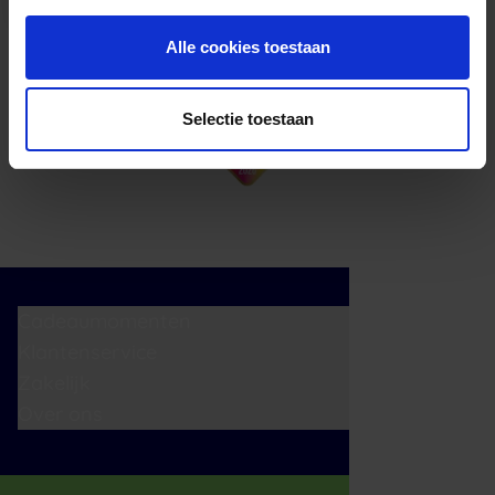
Alle cookies toestaan
Selectie toestaan
Cadeaumomenten
Klantenservice
Zakelijk
Over ons