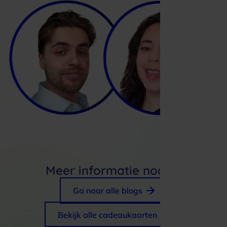
Meer informatie nodig?
Ga naar alle blogs
Bekijk alle cadeaukaarten