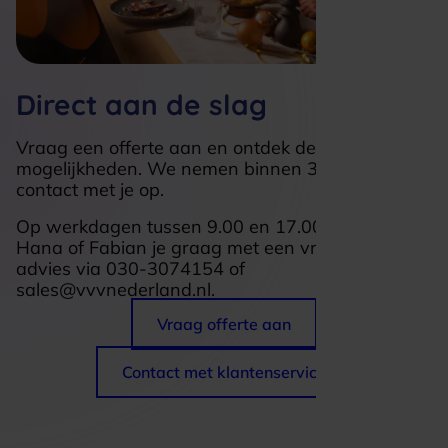
Direct aan de slag
Vraag een offerte aan en ontdek de
mogelijkheden. We nemen binnen 3 werkdagen
contact met je op.
Op werkdagen tussen 9.00 en 17.00 uur helpen
Hana of Fabian je graag met een vrijblijvend
advies via 030-3074154 of
sales@vvvnederland.nl.
Vraag offerte aan
Contact met klantenservice