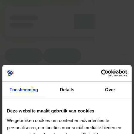
Toestemming
Details
Over
Deze website maakt gebruik van cookies
We gebruiken cookies om content en advertenties te
personaliseren, om functies voor social media te bieden en