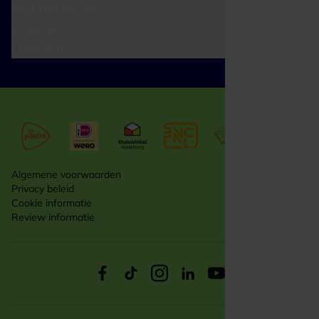
Klantenservice
Zakelijk
Over ons
Algemene voorwaarden
Privacy beleid
Cookie informatie
Review informatie