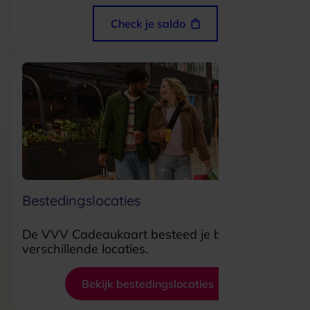
Check je saldo
Bestedingslocaties
De VVV Cadeaukaart besteed je bij 18.000
verschillende locaties.
Bekijk bestedingslocaties