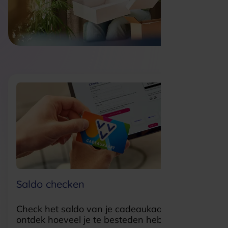
Saldo checken
Check het saldo van je cadeaukaart en
ontdek hoeveel je te besteden hebt.