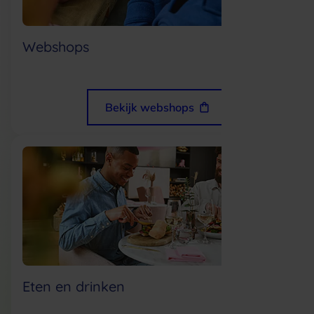
Webshops
Bekijk webshops
Eten en drinken