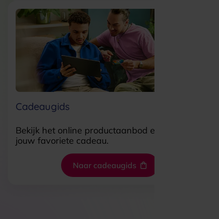
Cadeaugids
Bekijk het online productaanbod en shop
jouw favoriete cadeau.
Naar cadeaugids