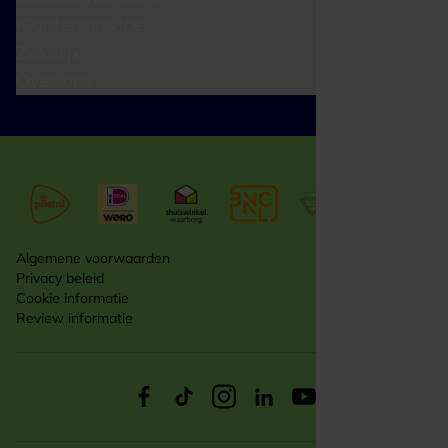
Klantenservice
Zakelijk
Over ons
Algemene voorwaarden
Privacy beleid
Cookie informatie
Review informatie