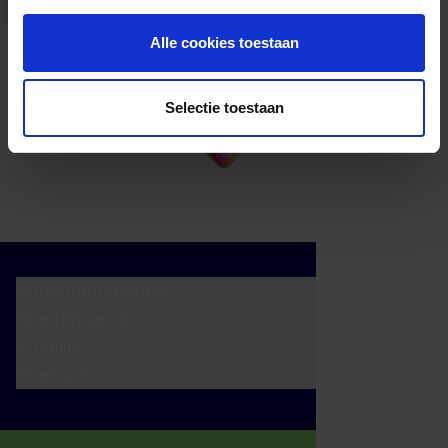
Alle cookies toestaan
Selectie toestaan
Cadeaumomenten
Klantenservice
Zakelijk
Over ons