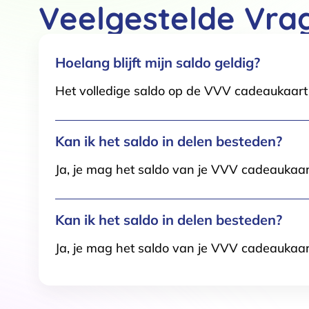
Veelgestelde Vra
Functioneel / Noodzakelijk
Hoelang blijft mijn saldo geldig?
Het volledige saldo op de VVV cadeaukaart i
Kan ik het saldo in delen besteden?
Ja, je mag het saldo van je VVV cadeaukaar
Kan ik het saldo in delen besteden?
Ja, je mag het saldo van je VVV cadeaukaar