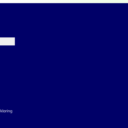
klaring