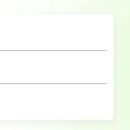
Marketing
lle cookies toestaan