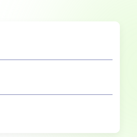
Marketing
lle cookies toestaan