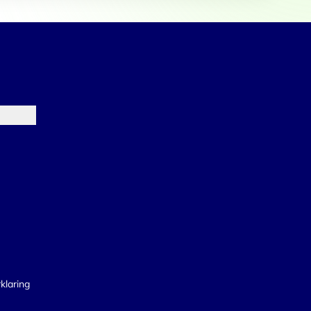
klaring