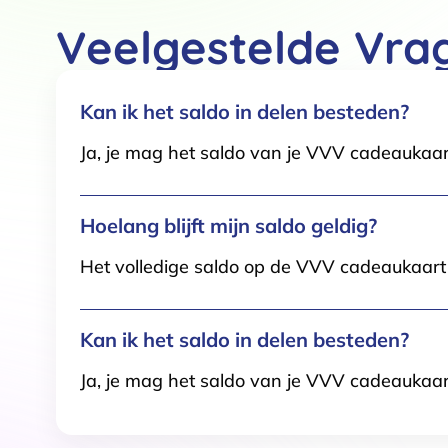
Functioneel / Noodzakelijk
Veelgestelde Vra
Kan ik het saldo in delen besteden?
Ja, je mag het saldo van je VVV cadeaukaar
Hoelang blijft mijn saldo geldig?
Het volledige saldo op de VVV cadeaukaart i
Kan ik het saldo in delen besteden?
Ja, je mag het saldo van je VVV cadeaukaar