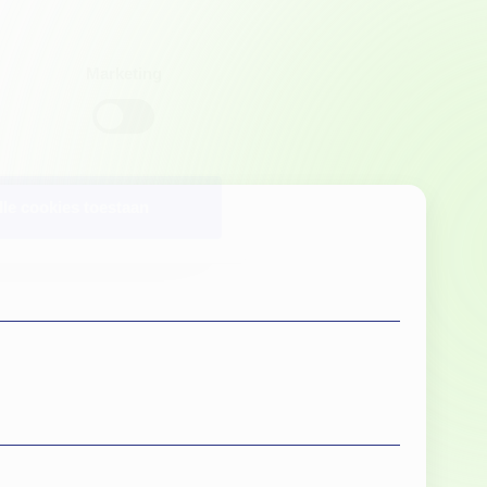
Marketing
lle cookies toestaan