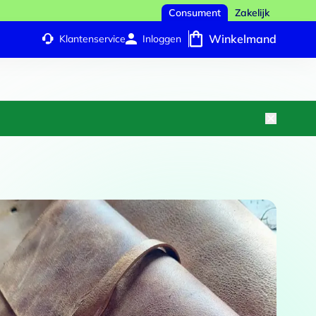
Consument
Zakelijk
Winkelmand
Klantenservice
Inloggen