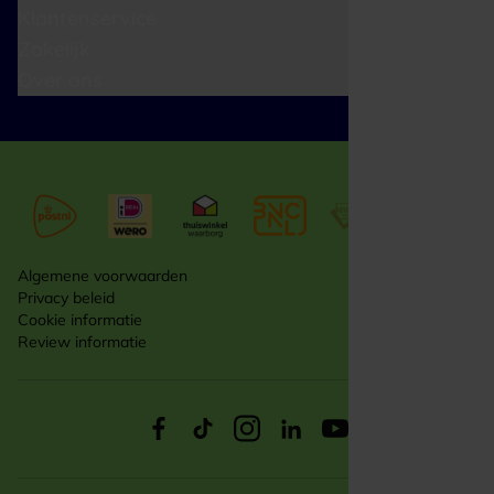
Klantenservice
Zakelijk
Over ons
Algemene voorwaarden
Privacy beleid
Cookie informatie
Review informatie