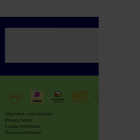
Cadeaumomenten
Klantenservice
Zakelijk
Over ons
Algemene voorwaarden
Privacy beleid
Cookie informatie
Review informatie