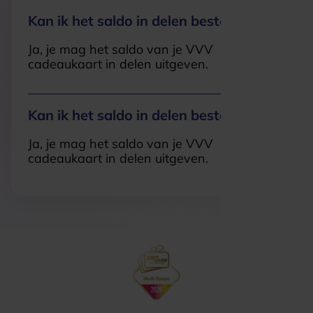
Kan ik het saldo in delen besteden?
Ja, je mag het saldo van je VVV
cadeaukaart in delen uitgeven.
Kan ik het saldo in delen besteden?
Ja, je mag het saldo van je VVV
cadeaukaart in delen uitgeven.