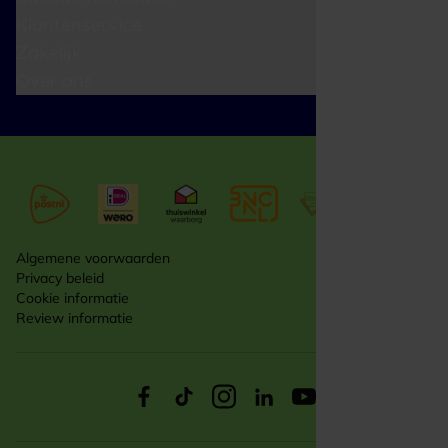
Klantenservice
Zakelijk
Over ons
Algemene voorwaarden
Privacy beleid
Cookie informatie
Review informatie