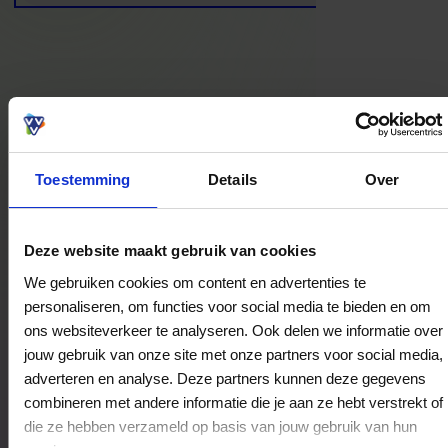
Bestedingslocaties
Toestemming
Details
Over
Postcode
Deze website maakt gebruik van cookies
Plaats
We gebruiken cookies om content en advertenties te
personaliseren, om functies voor social media te bieden en om
ons websiteverkeer te analyseren. Ook delen we informatie over
jouw gebruik van onze site met onze partners voor social media,
Zoeken
adverteren en analyse. Deze partners kunnen deze gegevens
combineren met andere informatie die je aan ze hebt verstrekt of
die ze hebben verzameld op basis van jouw gebruik van hun