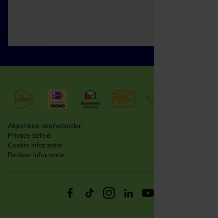
Klantenservice
Zakelijk
Over ons
Algemene voorwaarden
Privacy beleid
Cookie informatie
Review informatie