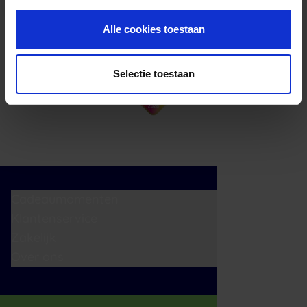
Alle cookies toestaan
Selectie toestaan
Cadeaumomenten
Klantenservice
Zakelijk
Over ons