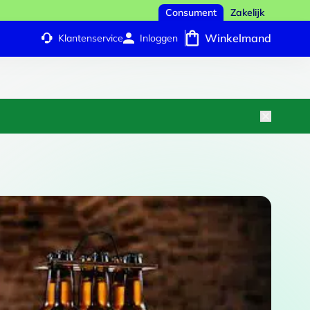
Consument
Zakelijk
Winkelmand
Klantenservice
Inloggen