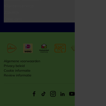
Klantenservice
Zakelijk
Over ons
Algemene voorwaarden
Privacy beleid
Cookie informatie
Review informatie