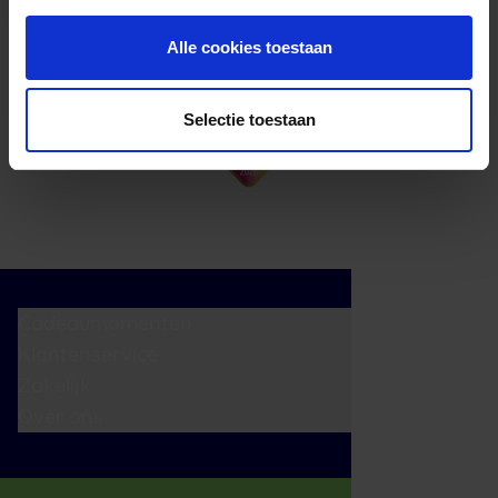
Alle cookies toestaan
Selectie toestaan
Cadeaumomenten
Klantenservice
Zakelijk
Over ons