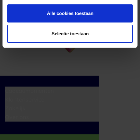
Alle cookies toestaan
Selectie toestaan
Cadeaumomenten
Klantenservice
Zakelijk
Over ons