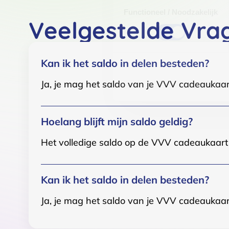
Functioneel / Noodzakelijk
Veelgestelde Vra
Kan ik het saldo in delen besteden?
Ja, je mag het saldo van je VVV cadeaukaar
Hoelang blijft mijn saldo geldig?
Het volledige saldo op de VVV cadeaukaart i
Kan ik het saldo in delen besteden?
Ja, je mag het saldo van je VVV cadeaukaar