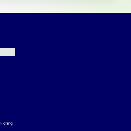
klaring