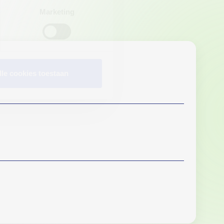
Marketing
lle cookies toestaan