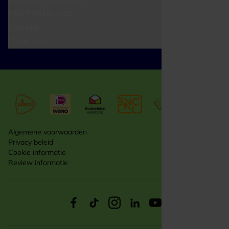
Klantenservice
Zakelijk
Over ons
Algemene voorwaarden
Privacy beleid
Cookie informatie
Review informatie